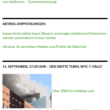
von Heilbronn – Zusammenfassung
ARTIKEL-EMPFEHLUNGEN:
Superreiche zahlen kaum Steuern, erzwingen arbeitslose Einkommen,
werden automatisch immer reicher
Ukraine: So verdrehen Medien und Politik die Wahrheit
11. SEPTEMBER, 17:20 UHR – DER DRITTE TURM, WTC 7, FÄLLT:
Über 3000 Architekten und