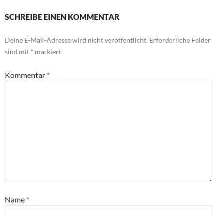
SCHREIBE EINEN KOMMENTAR
Deine E-Mail-Adresse wird nicht veröffentlicht.
Erforderliche Felder
sind mit
*
markiert
Kommentar
*
Name
*