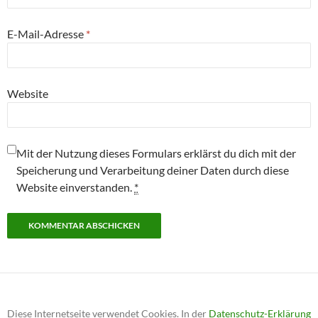
E-Mail-Adresse
*
Website
Mit der Nutzung dieses Formulars erklärst du dich mit der
Speicherung und Verarbeitung deiner Daten durch diese
Website einverstanden.
*
Diese Internetseite verwendet Cookies. In der
Datenschutz-Erklärung