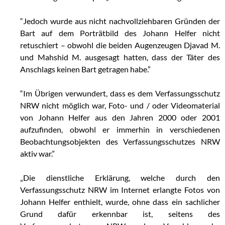
“Jedoch wurde aus nicht nachvollziehbaren Gründen der
Bart auf dem Porträtbild des Johann Helfer nicht
retuschiert – obwohl die beiden Augenzeugen Djavad M.
und Mahshid M. ausgesagt hatten, dass der Täter des
Anschlags keinen Bart getragen habe.”
“Im Übrigen verwundert, dass es dem Verfassungsschutz
NRW nicht möglich war, Foto- und / oder Videomaterial
von Johann Helfer aus den Jahren 2000 oder 2001
aufzufinden, obwohl er immerhin in verschiedenen
Beobachtungsobjekten des Verfassungsschutzes NRW
aktiv war.”
„Die dienstliche Erklärung, welche durch den
Verfassungsschutz NRW im Internet erlangte Fotos von
Johann Helfer enthielt, wurde, ohne dass ein sachlicher
Grund dafür erkennbar ist, seitens des