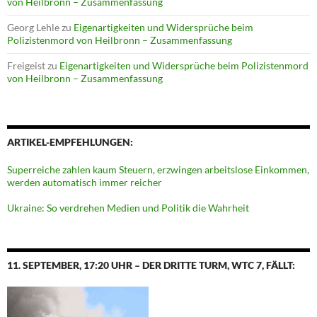
von Heilbronn – Zusammenfassung
Georg Lehle
zu
Eigenartigkeiten und Widersprüche beim
Polizistenmord von Heilbronn – Zusammenfassung
Freigeist
zu
Eigenartigkeiten und Widersprüche beim Polizistenmord
von Heilbronn – Zusammenfassung
ARTIKEL-EMPFEHLUNGEN:
Superreiche zahlen kaum Steuern, erzwingen arbeitslose Einkommen,
werden automatisch immer reicher
Ukraine: So verdrehen Medien und Politik die Wahrheit
11. SEPTEMBER, 17:20 UHR – DER DRITTE TURM, WTC 7, FÄLLT: