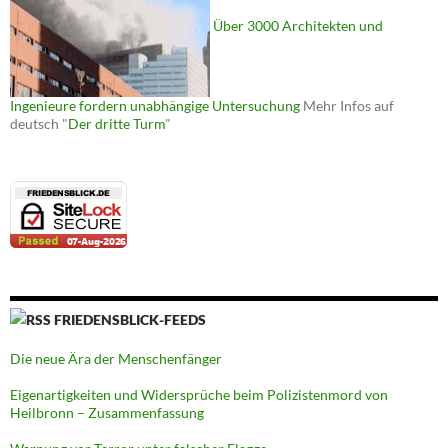
Über 3000 Architekten und
Ingenieure fordern unabhängige Untersuchung
Mehr Infos auf
deutsch "
Der dritte Turm
"
FRIEDENSBLICK-FEEDS
Die neue Ära der Menschenfänger
Eigenartigkeiten und Widersprüche beim Polizistenmord von
Heilbronn – Zusammenfassung