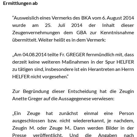
Ermittlungen ab
“Ausweislich eines Vermerks des BKA vom 6. August 2014
wurde am 25. Juli 2014 der Inhalt dieser
Zeugenvernehmungen dem GBA zur Kenntnisnahme
übermittelt. Weiter heißt es in dem Vermerk:
„Am 04.08.2014 teilte Fr. GREGER fernmündlich mit, dass
derzeit keine weiteren Maßnahmen in der Spur HELFER
zu tätigen sind, insbesondere ist ein Herantreten an Herrn
HELFER nicht vorgesehen.“
Zur Begründung dieser Entscheidung hat die Zeugin
Anette Greger auf die Aussagegenese verwiesen:
„Ein Zeuge hat zunächst einmal eine Person
ausgeschlossen bzw. nicht wiedererkannt, je nachdem,
Zeugin M. oder Zeuge M.. Dann werden Bilder in der
Presse veröffentlicht. Und die Angaben nach