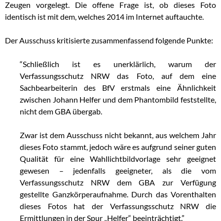
Zeugen vorgelegt. Die offene Frage ist, ob dieses Foto
identisch ist mit dem, welches 2014 im Internet auftauchte.
Der Ausschuss kritisierte zusammenfassend folgende Punkte:
“Schließlich ist es unerklärlich, warum der
Verfassungsschutz NRW das Foto, auf dem eine
Sachbearbeiterin des BfV erstmals eine Ähnlichkeit
zwischen Johann Helfer und dem Phantombild feststellte,
nicht dem GBA übergab.
Zwar ist dem Ausschuss nicht bekannt, aus welchem Jahr
dieses Foto stammt, jedoch wäre es aufgrund seiner guten
Qualität für eine Wahllichtbildvorlage sehr geeignet
gewesen – jedenfalls geeigneter, als die vom
Verfassungsschutz NRW dem GBA zur Verfügung
gestellte Ganzkörperaufnahme. Durch das Vorenthalten
dieses Fotos hat der Verfassungsschutz NRW die
Ermittlungen in der Spur „Helfer“ beeinträchtigt.”