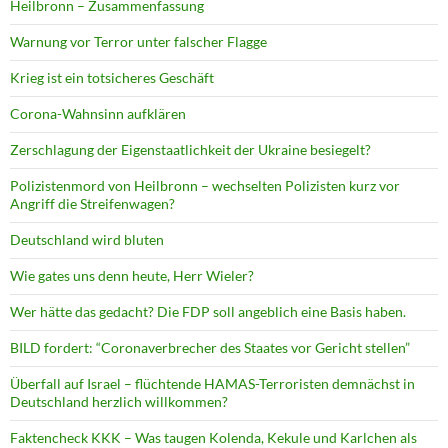
Heilbronn – Zusammenfassung
Warnung vor Terror unter falscher Flagge
Krieg ist ein totsicheres Geschäft
Corona-Wahnsinn aufklären
Zerschlagung der Eigenstaatlichkeit der Ukraine besiegelt?
Polizistenmord von Heilbronn – wechselten Polizisten kurz vor
Angriff die Streifenwagen?
Deutschland wird bluten
Wie gates uns denn heute, Herr Wieler?
Wer hätte das gedacht? Die FDP soll angeblich eine Basis haben.
BILD fordert: “Coronaverbrecher des Staates vor Gericht stellen”
Überfall auf Israel – flüchtende HAMAS-Terroristen demnächst in
Deutschland herzlich willkommen?
Faktencheck KKK – Was taugen Kolenda, Kekule und Karlchen als