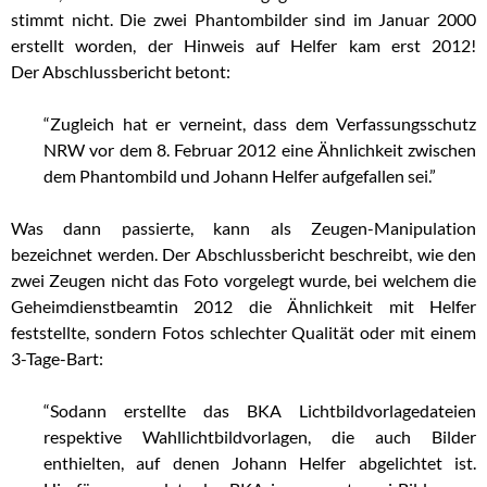
stimmt nicht. Die zwei Phantombilder sind im Januar 2000
erstellt worden, der Hinweis auf Helfer kam erst 2012!
Der Abschlussbericht betont:
“Zugleich hat er verneint, dass dem Verfassungsschutz
NRW vor dem 8. Februar 2012 eine Ähnlichkeit zwischen
dem Phantombild und Johann Helfer aufgefallen sei.”
Was dann passierte, kann als Zeugen-Manipulation
bezeichnet werden. Der Abschlussbericht beschreibt, wie den
zwei Zeugen nicht das Foto vorgelegt wurde, bei welchem die
Geheimdienstbeamtin 2012 die Ähnlichkeit mit Helfer
feststellte, sondern Fotos schlechter Qualität oder mit einem
3-Tage-Bart:
“Sodann erstellte das BKA Lichtbildvorlagedateien
respektive Wahllichtbildvorlagen, die auch Bilder
enthielten, auf denen Johann Helfer abgelichtet ist.