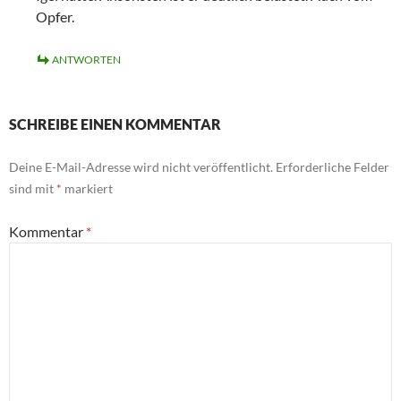
Opfer.
ANTWORTEN
SCHREIBE EINEN KOMMENTAR
Deine E-Mail-Adresse wird nicht veröffentlicht.
Erforderliche Felder
sind mit
*
markiert
Kommentar
*