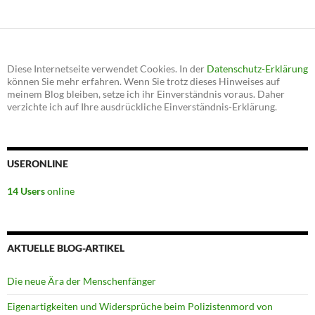
Diese Internetseite verwendet Cookies. In der
Datenschutz-Erklärung
können Sie mehr erfahren. Wenn Sie trotz dieses Hinweises auf
meinem Blog bleiben, setze ich ihr Einverständnis voraus. Daher
verzichte ich auf Ihre ausdrückliche Einverständnis-Erklärung.
USERONLINE
14 Users
online
AKTUELLE BLOG-ARTIKEL
Die neue Ära der Menschenfänger
Eigenartigkeiten und Widersprüche beim Polizistenmord von