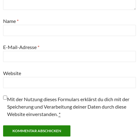
Name
*
E-Mail-Adresse
*
Website
Mit der Nutzung dieses Formulars erklärst du dich mit der
Speicherung und Verarbeitung deiner Daten durch diese
Website einverstanden.
*