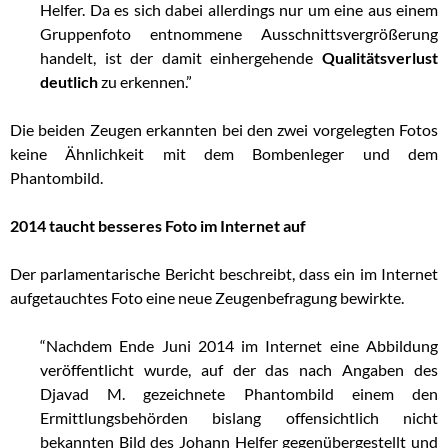
Helfer. Da es sich dabei allerdings nur um eine aus einem
Gruppenfoto entnommene Ausschnittsvergrößerung
handelt, ist der damit einhergehende
Qualitätsverlust
deutlich
zu erkennen.”
Die beiden Zeugen erkannten bei den zwei vorgelegten Fotos
keine Ähnlichkeit mit dem Bombenleger und dem
Phantombild.
2014 taucht besseres Foto im Internet auf
Der parlamentarische Bericht beschreibt, dass ein im Internet
aufgetauchtes Foto eine neue Zeugenbefragung bewirkte.
“Nachdem Ende Juni 2014 im Internet eine Abbildung
veröffentlicht wurde, auf der das nach Angaben des
Djavad M. gezeichnete Phantombild einem den
Ermittlungsbehörden bislang offensichtlich nicht
bekannten Bild des Johann Helfer gegenübergestellt und