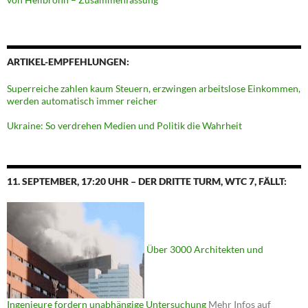
ARTIKEL-EMPFEHLUNGEN:
Superreiche zahlen kaum Steuern, erzwingen arbeitslose Einkommen,
werden automatisch immer reicher
Ukraine: So verdrehen Medien und Politik die Wahrheit
11. SEPTEMBER, 17:20 UHR – DER DRITTE TURM, WTC 7, FÄLLT:
Über 3000 Architekten und
Ingenieure fordern unabhängige Untersuchung
Mehr Infos auf