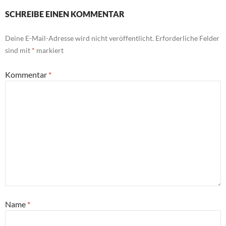
SCHREIBE EINEN KOMMENTAR
Deine E-Mail-Adresse wird nicht veröffentlicht.
Erforderliche Felder
sind mit
*
markiert
Kommentar
*
Name
*