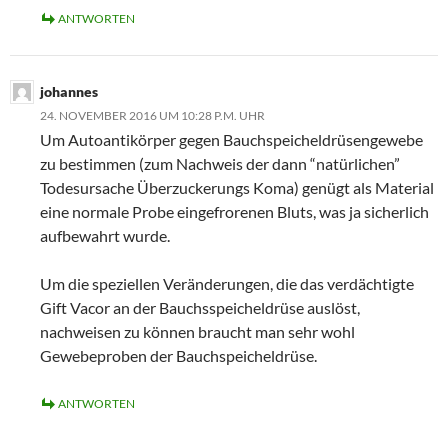
ANTWORTEN
johannes
24. NOVEMBER 2016 UM 10:28 P.M. UHR
Um Autoantikörper gegen Bauchspeicheldrüsengewebe
zu bestimmen (zum Nachweis der dann “natürlichen”
Todesursache Überzuckerungs Koma) genügt als Material
eine normale Probe eingefrorenen Bluts, was ja sicherlich
aufbewahrt wurde.
Um die speziellen Veränderungen, die das verdächtigte
Gift Vacor an der Bauchsspeicheldrüse auslöst,
nachweisen zu können braucht man sehr wohl
Gewebeproben der Bauchspeicheldrüse.
ANTWORTEN