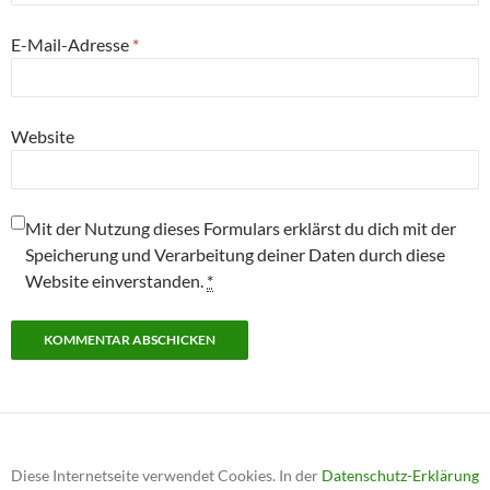
E-Mail-Adresse
*
Website
Mit der Nutzung dieses Formulars erklärst du dich mit der
Speicherung und Verarbeitung deiner Daten durch diese
Website einverstanden.
*
Diese Internetseite verwendet Cookies. In der
Datenschutz-Erklärung