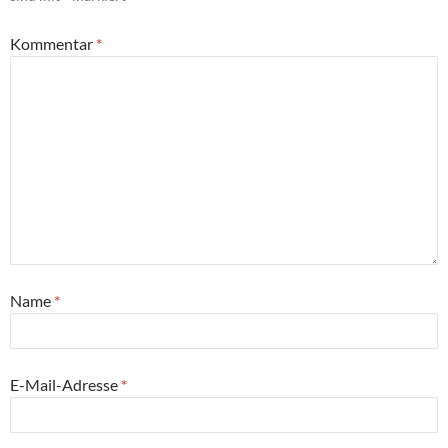
Kommentar
*
Name
*
E-Mail-Adresse
*