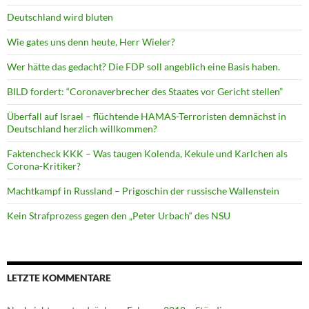
Deutschland wird bluten
Wie gates uns denn heute, Herr Wieler?
Wer hätte das gedacht? Die FDP soll angeblich eine Basis haben.
BILD fordert: “Coronaverbrecher des Staates vor Gericht stellen”
Überfall auf Israel – flüchtende HAMAS-Terroristen demnächst in
Deutschland herzlich willkommen?
Faktencheck KKK – Was taugen Kolenda, Kekule und Karlchen als
Corona-Kritiker?
Machtkampf in Russland – Prigoschin der russische Wallenstein
Kein Strafprozess gegen den „Peter Urbach“ des NSU
LETZTE KOMMENTARE