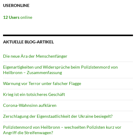
USERONLINE
12 Users
online
AKTUELLE BLOG-ARTIKEL
Die neue Ära der Menschenfänger
Eigenartigkeiten und Widersprüche beim Polizistenmord von
Heilbronn – Zusammenfassung
Warnung vor Terror unter falscher Flagge
Krieg ist ein totsicheres Geschäft
Corona-Wahnsinn aufklären
Zerschlagung der Eigenstaatlichkeit der Ukraine besiegelt?
Polizistenmord von Heilbronn – wechselten Polizisten kurz vor
Angriff die Streifenwagen?