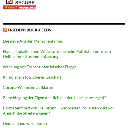
FRIEDENSBLICK-FEEDS
Die neue Ära der Menschenfänger
Eigenartigkeiten und Widersprüche beim Polizistenmord von
Heilbronn – Zusammenfassung
Warnung vor Terror unter falscher Flagge
Krieg ist ein totsicheres Geschäft
Corona-Wahnsinn aufklären
Zerschlagung der Eigenstaatlichkeit der Ukraine besiegelt?
Polizistenmord von Heilbronn – wechselten Polizisten kurz vor
Angriff die Streifenwagen?
Deutschland wird bluten