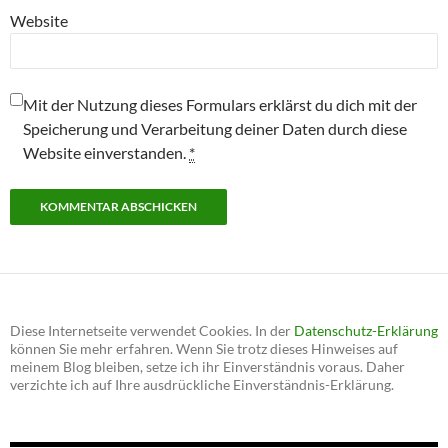
Website
Mit der Nutzung dieses Formulars erklärst du dich mit der
Speicherung und Verarbeitung deiner Daten durch diese
Website einverstanden.
*
Diese Internetseite verwendet Cookies. In der
Datenschutz-Erklärung
können Sie mehr erfahren. Wenn Sie trotz dieses Hinweises auf
meinem Blog bleiben, setze ich ihr Einverständnis voraus. Daher
verzichte ich auf Ihre ausdrückliche Einverständnis-Erklärung.