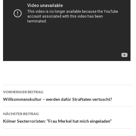
VORHERIGER BEITRAG
Beitragsnavigation
Willkommenskultur – werden dafür Straftaten vertuscht?
NÄCHSTER BEITRAG
Kölner Sexterroristen: “Frau Merkel hat mich eingeladen”