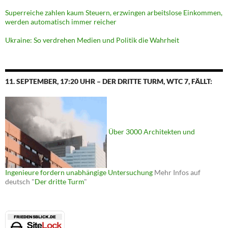
Superreiche zahlen kaum Steuern, erzwingen arbeitslose Einkommen,
werden automatisch immer reicher
Ukraine: So verdrehen Medien und Politik die Wahrheit
11. SEPTEMBER, 17:20 UHR – DER DRITTE TURM, WTC 7, FÄLLT:
Über 3000 Architekten und
Ingenieure fordern unabhängige Untersuchung
Mehr Infos auf
deutsch "
Der dritte Turm
"