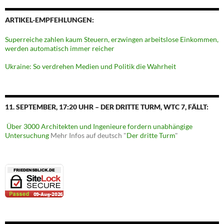
ARTIKEL-EMPFEHLUNGEN:
Superreiche zahlen kaum Steuern, erzwingen arbeitslose Einkommen,
werden automatisch immer reicher
Ukraine: So verdrehen Medien und Politik die Wahrheit
11. SEPTEMBER, 17:20 UHR – DER DRITTE TURM, WTC 7, FÄLLT:
Über 3000 Architekten und Ingenieure fordern unabhängige
Untersuchung
Mehr Infos auf deutsch "
Der dritte Turm
"