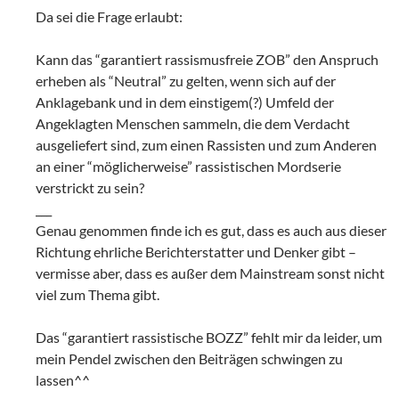
Da sei die Frage erlaubt:
Kann das “garantiert rassismusfreie ZOB” den Anspruch
erheben als “Neutral” zu gelten, wenn sich auf der
Anklagebank und in dem einstigem(?) Umfeld der
Angeklagten Menschen sammeln, die dem Verdacht
ausgeliefert sind, zum einen Rassisten und zum Anderen
an einer “möglicherweise” rassistischen Mordserie
verstrickt zu sein?
___
Genau genommen finde ich es gut, dass es auch aus dieser
Richtung ehrliche Berichterstatter und Denker gibt –
vermisse aber, dass es außer dem Mainstream sonst nicht
viel zum Thema gibt.
Das “garantiert rassistische BOZZ” fehlt mir da leider, um
mein Pendel zwischen den Beiträgen schwingen zu
lassen^^