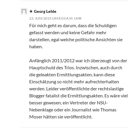
Georg Lehle
23. JUNI 2015 UM 8:03 A.M. UHR
Für mich geht es darum, dass die Schuldigen
gefasst werden und keine Gefahr mehr
darstellen, egal welche politische Ansichten sie
haben.
Anfänglich 2011/2012 war ich überzeugt von der
Hauptschuld des Trios. Inzwischen, auch durch
die geleakten Ermittlungsakten, kann diese
Einschätzung so nicht mehr aufrechterhalten
werden. Leider veröffentlichte der rechtslastige
Blogger fatalist die Ermittlungsakten. Es wäre viel
besser gewesen, ein Vertreter der NSU-
Nebenklage oder ein Journalist wie Thomas
Moser hätten sie veröffentlicht.