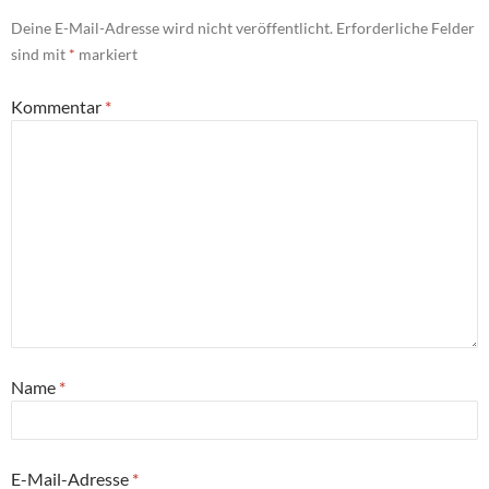
Deine E-Mail-Adresse wird nicht veröffentlicht.
Erforderliche Felder
sind mit
*
markiert
Kommentar
*
Name
*
E-Mail-Adresse
*