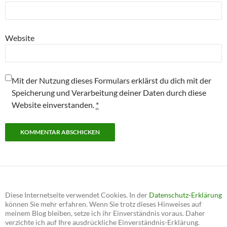
Website
Mit der Nutzung dieses Formulars erklärst du dich mit der
Speicherung und Verarbeitung deiner Daten durch diese
Website einverstanden.
*
Diese Internetseite verwendet Cookies. In der
Datenschutz-Erklärung
können Sie mehr erfahren. Wenn Sie trotz dieses Hinweises auf
meinem Blog bleiben, setze ich ihr Einverständnis voraus. Daher
verzichte ich auf Ihre ausdrückliche Einverständnis-Erklärung.