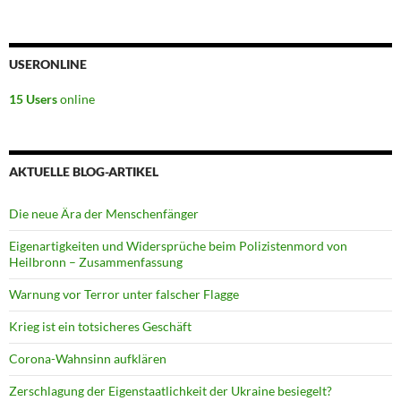
USERONLINE
15 Users
online
AKTUELLE BLOG-ARTIKEL
Die neue Ära der Menschenfänger
Eigenartigkeiten und Widersprüche beim Polizistenmord von
Heilbronn – Zusammenfassung
Warnung vor Terror unter falscher Flagge
Krieg ist ein totsicheres Geschäft
Corona-Wahnsinn aufklären
Zerschlagung der Eigenstaatlichkeit der Ukraine besiegelt?