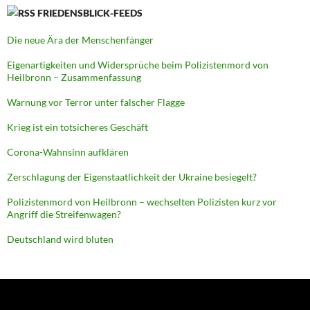
FRIEDENSBLICK-FEEDS
Die neue Ära der Menschenfänger
Eigenartigkeiten und Widersprüche beim Polizistenmord von
Heilbronn – Zusammenfassung
Warnung vor Terror unter falscher Flagge
Krieg ist ein totsicheres Geschäft
Corona-Wahnsinn aufklären
Zerschlagung der Eigenstaatlichkeit der Ukraine besiegelt?
Polizistenmord von Heilbronn – wechselten Polizisten kurz vor
Angriff die Streifenwagen?
Deutschland wird bluten