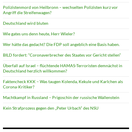
Polizistenmord von Heilbronn – wechselten Polizisten kurz vor
Angriff die Streifenwagen?
Deutschland wird bluten
Wie gates uns denn heute, Herr Wieler?
Wer hätte das gedacht? Die FDP soll angeblich eine Basis haben.
BILD fordert: “Coronaverbrecher des Staates vor Gericht stellen”
Überfall auf Israel – flüchtende HAMAS-Terroristen demnächst in
Deutschland herzlich willkommen?
Faktencheck KKK – Was taugen Kolenda, Kekule und Karlchen als
Corona-Kritiker?
Machtkampf in Russland – Prigoschin der russische Wallenstein
Kein Strafprozess gegen den „Peter Urbach“ des NSU