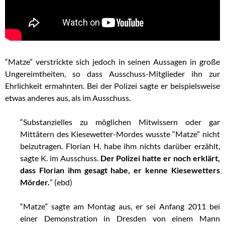
“Matze” verstrickte sich jedoch in seinen Aussagen in große
Ungereimtheiten, so dass Ausschuss-Mitglieder ihn zur
Ehrlichkeit ermahnten. Bei der Polizei sagte er beispielsweise
etwas anderes aus, als im Ausschuss.
“Substanzielles zu möglichen Mitwissern oder gar
Mittätern des Kiesewetter-Mordes wusste “Matze” nicht
beizutragen. Florian H. habe ihm nichts darüber erzählt,
sagte K. im Ausschuss.
Der Polizei hatte er noch erklärt,
dass Florian ihm gesagt habe, er kenne Kiesewetters
Mörder.
” (ebd)
“Matze” sagte am Montag aus, er sei Anfang 2011 bei
einer Demonstration in Dresden von einem Mann