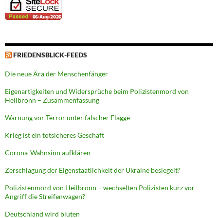
FRIEDENSBLICK-FEEDS
Die neue Ära der Menschenfänger
Eigenartigkeiten und Widersprüche beim Polizistenmord von
Heilbronn – Zusammenfassung
Warnung vor Terror unter falscher Flagge
Krieg ist ein totsicheres Geschäft
Corona-Wahnsinn aufklären
Zerschlagung der Eigenstaatlichkeit der Ukraine besiegelt?
Polizistenmord von Heilbronn – wechselten Polizisten kurz vor
Angriff die Streifenwagen?
Deutschland wird bluten