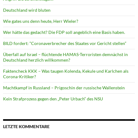
Deutschland wird bluten
Wie gates uns denn heute, Herr Wieler?
Wer hätte das gedacht? Die FDP soll angeblich eine Basis haben.
BILD fordert: “Coronaverbrecher des Staates vor Gericht stellen”
Überfall auf Israel – flüchtende HAMAS-Terroristen demnächst in
Deutschland herzlich willkommen?
Faktencheck KKK – Was taugen Kolenda, Kekule und Karlchen als
Corona-Kritiker?
Machtkampf in Russland – Prigoschin der russische Wallenstein
Kein Strafprozess gegen den „Peter Urbach“ des NSU
LETZTE KOMMENTARE