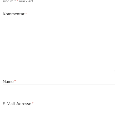
sind mit
*
markiert
Kommentar
*
Name
*
E-Mail-Adresse
*