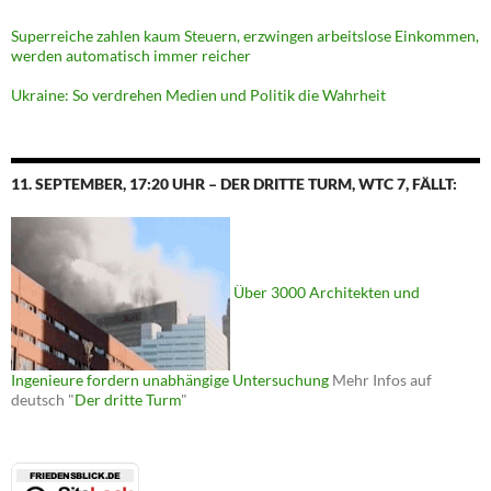
Superreiche zahlen kaum Steuern, erzwingen arbeitslose Einkommen,
werden automatisch immer reicher
Ukraine: So verdrehen Medien und Politik die Wahrheit
11. SEPTEMBER, 17:20 UHR – DER DRITTE TURM, WTC 7, FÄLLT:
Über 3000 Architekten und
Ingenieure fordern unabhängige Untersuchung
Mehr Infos auf
deutsch "
Der dritte Turm
"