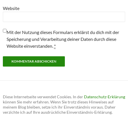
Website
Mit der Nutzung dieses Formulars erklärst du dich mit der
Speicherung und Verarbeitung deiner Daten durch diese
Website einverstanden.
*
Diese Internetseite verwendet Cookies. In der
Datenschutz-Erklärung
können Sie mehr erfahren. Wenn Sie trotz dieses Hinweises auf
meinem Blog bleiben, setze ich ihr Einverständnis voraus. Daher
verzichte ich auf Ihre ausdrückliche Einverständnis-Erklärung.