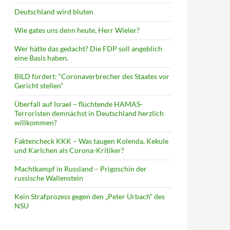
Deutschland wird bluten
Wie gates uns denn heute, Herr Wieler?
Wer hätte das gedacht? Die FDP soll angeblich
eine Basis haben.
BILD fordert: “Coronaverbrecher des Staates vor
Gericht stellen”
Überfall auf Israel – flüchtende HAMAS-
Terroristen demnächst in Deutschland herzlich
willkommen?
Faktencheck KKK – Was taugen Kolenda, Kekule
und Karlchen als Corona-Kritiker?
Machtkampf in Russland – Prigoschin der
russische Wallenstein
Kein Strafprozess gegen den „Peter Urbach“ des
NSU