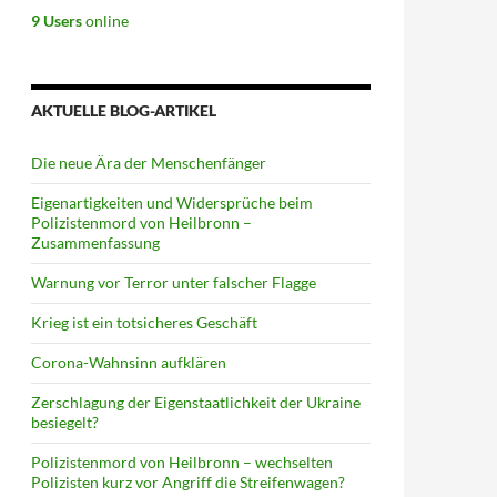
9 Users
online
AKTUELLE BLOG-ARTIKEL
Die neue Ära der Menschenfänger
Eigenartigkeiten und Widersprüche beim
Polizistenmord von Heilbronn –
Zusammenfassung
Warnung vor Terror unter falscher Flagge
Krieg ist ein totsicheres Geschäft
Corona-Wahnsinn aufklären
Zerschlagung der Eigenstaatlichkeit der Ukraine
besiegelt?
Polizistenmord von Heilbronn – wechselten
Polizisten kurz vor Angriff die Streifenwagen?