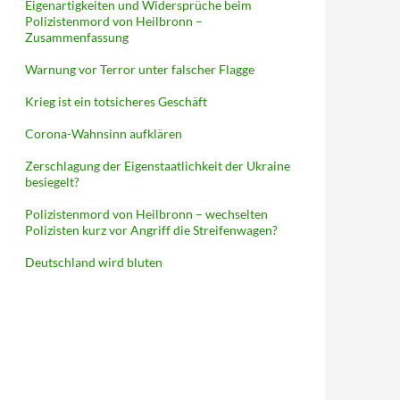
Eigenartigkeiten und Widersprüche beim
Polizistenmord von Heilbronn –
Zusammenfassung
Warnung vor Terror unter falscher Flagge
Krieg ist ein totsicheres Geschäft
Corona-Wahnsinn aufklären
Zerschlagung der Eigenstaatlichkeit der Ukraine
besiegelt?
Polizistenmord von Heilbronn – wechselten
Polizisten kurz vor Angriff die Streifenwagen?
Deutschland wird bluten