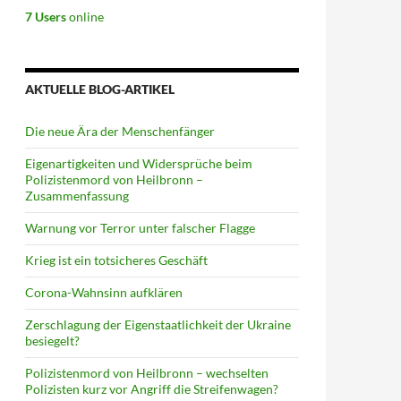
7 Users
online
AKTUELLE BLOG-ARTIKEL
Die neue Ära der Menschenfänger
Eigenartigkeiten und Widersprüche beim
Polizistenmord von Heilbronn –
Zusammenfassung
Warnung vor Terror unter falscher Flagge
Krieg ist ein totsicheres Geschäft
Corona-Wahnsinn aufklären
Zerschlagung der Eigenstaatlichkeit der Ukraine
besiegelt?
Polizistenmord von Heilbronn – wechselten
Polizisten kurz vor Angriff die Streifenwagen?