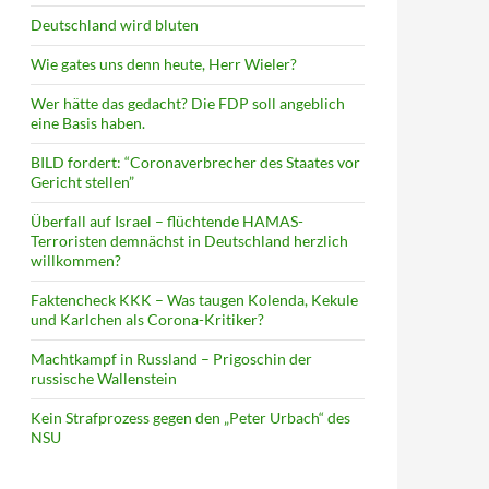
Deutschland wird bluten
Wie gates uns denn heute, Herr Wieler?
Wer hätte das gedacht? Die FDP soll angeblich
eine Basis haben.
BILD fordert: “Coronaverbrecher des Staates vor
Gericht stellen”
Überfall auf Israel – flüchtende HAMAS-
Terroristen demnächst in Deutschland herzlich
willkommen?
Faktencheck KKK – Was taugen Kolenda, Kekule
und Karlchen als Corona-Kritiker?
Machtkampf in Russland – Prigoschin der
russische Wallenstein
Kein Strafprozess gegen den „Peter Urbach“ des
NSU