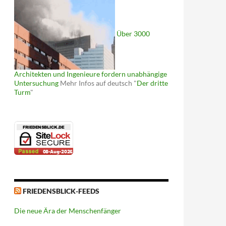
Über 3000
Architekten und Ingenieure fordern unabhängige
Untersuchung
Mehr Infos auf deutsch "
Der dritte
Turm
"
FRIEDENSBLICK-FEEDS
Die neue Ära der Menschenfänger