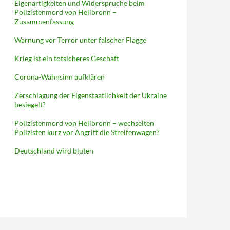
Eigenartigkeiten und Widersprüche beim
Polizistenmord von Heilbronn –
Zusammenfassung
Warnung vor Terror unter falscher Flagge
Krieg ist ein totsicheres Geschäft
Corona-Wahnsinn aufklären
Zerschlagung der Eigenstaatlichkeit der Ukraine
besiegelt?
Polizistenmord von Heilbronn – wechselten
Polizisten kurz vor Angriff die Streifenwagen?
Deutschland wird bluten