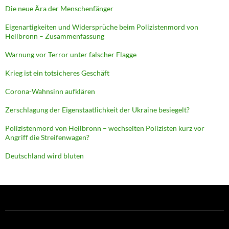
Die neue Ära der Menschenfänger
Eigenartigkeiten und Widersprüche beim Polizistenmord von
Heilbronn – Zusammenfassung
Warnung vor Terror unter falscher Flagge
Krieg ist ein totsicheres Geschäft
Corona-Wahnsinn aufklären
Zerschlagung der Eigenstaatlichkeit der Ukraine besiegelt?
Polizistenmord von Heilbronn – wechselten Polizisten kurz vor
Angriff die Streifenwagen?
Deutschland wird bluten