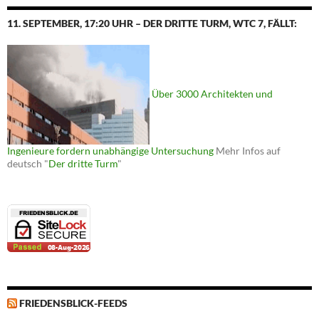
11. SEPTEMBER, 17:20 UHR – DER DRITTE TURM, WTC 7, FÄLLT:
Über 3000 Architekten und
Ingenieure fordern unabhängige Untersuchung
Mehr Infos auf
deutsch "
Der dritte Turm
"
FRIEDENSBLICK-FEEDS