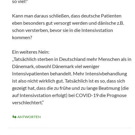
so viel!“
Kann man daraus schließen, dass deutsche Patienten
eben besonders gut versorgt werden und dänische z.B.
schon versterben, bevor sie in die Intensivstation
kommen?
Ein weiteres Nein:
„Tatsächlich sterben in Deutschland mehr Menschen als in
Dänemark, obwohl Dänemark viel weniger
Intensivpatienten behandelt. Mehr Intensivbehandlung
ist also nicht wirklich gut. Tatsächlich ist es so, dass sich
gezeigt hat, dass die zu frühe und zu lange Beatmung (die
auf Intensivstation erfolgt) bei COVID-19 die Prognose
verschlechtert.“
ANTWORTEN