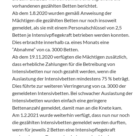
vorhandenen gezählten Betten berichtet.
Ab dem 1.8.2020 wurden gemäß Anweisung der
Mächtigen die gezählten Betten nur noch insoweit
gemeldet, als sie mit einem Personalschlüssel von 2,5
Betten je Intensivpflegekraft betrieben werden konnten.
Dies erbrachte innerhalb ca. eines Monats eine
“Abnahme” von ca. 3000 Betten.
Ab dem 19.11.2020 verfügten die Mächtigen zusätzlich,
dass erhebliche Zahlungen für die Betreibung von
Intensivbetten nur noch gezahlt werden, wenn die
Auslastung der Intensivbetten mindestens 75 % beträgt.
Dies führte zur weiteren Verringerung von ca. 3000 der
gemeldeten Intensivbetten. Bei schwacher Auslastung der
Intensivbetten wurden einfach eine geringere
Bettenanzahl gemeldet, damit man an die Knete kam.
Am 1.2.2021 wurde weiterhin verfügt, dass nun nur noch
die gezählten Intensivbetten gemeldet werden durften,
wenn für jeweils 2 Betten eine Intensivpflegekraft