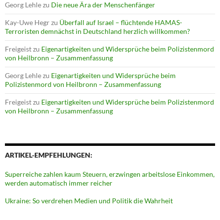
Georg Lehle
zu
Die neue Ära der Menschenfänger
Kay-Uwe Hegr
zu
Überfall auf Israel – flüchtende HAMAS-
Terroristen demnächst in Deutschland herzlich willkommen?
Freigeist
zu
Eigenartigkeiten und Widersprüche beim Polizistenmord
von Heilbronn – Zusammenfassung
Georg Lehle
zu
Eigenartigkeiten und Widersprüche beim
Polizistenmord von Heilbronn – Zusammenfassung
Freigeist
zu
Eigenartigkeiten und Widersprüche beim Polizistenmord
von Heilbronn – Zusammenfassung
ARTIKEL-EMPFEHLUNGEN:
Superreiche zahlen kaum Steuern, erzwingen arbeitslose Einkommen,
werden automatisch immer reicher
Ukraine: So verdrehen Medien und Politik die Wahrheit