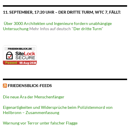
11. SEPTEMBER, 17:20 UHR – DER DRITTE TURM, WTC 7, FÄLLT:
Über 3000 Architekten und Ingenieure fordern unabhängige
Untersuchung
Mehr Infos auf deutsch "
Der dritte Turm
"
FRIEDENSBLICK-FEEDS
Die neue Ära der Menschenfänger
Eigenartigkeiten und Widersprüche beim Polizistenmord von
Heilbronn – Zusammenfassung
Warnung vor Terror unter falscher Flagge