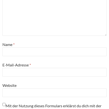
Name
*
E-Mail-Adresse
*
Website
Mit der Nutzung dieses Formulars erklärst du dich mit der