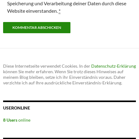
Speicherung und Verarbeitung deiner Daten durch diese
Website einverstanden.
*
Diese Internetseite verwendet Cookies. In der
Datenschutz-Erklärung
können Sie mehr erfahren. Wenn Sie trotz dieses Hinweises auf
meinem Blog bleiben, setze ich ihr Einverständnis voraus. Daher
verzichte ich auf Ihre ausdrückliche Einverständnis-Erklärung.
USERONLINE
8 Users
online