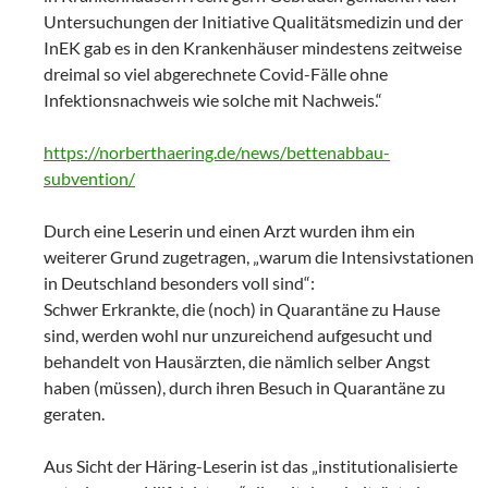
Untersuchungen der Initiative Qualitätsmedizin und der
InEK gab es in den Krankenhäuser mindestens zeitweise
dreimal so viel abgerechnete Covid-Fälle ohne
Infektionsnachweis wie solche mit Nachweis.“
https://norberthaering.de/news/bettenabbau-
subvention/
Durch eine Leserin und einen Arzt wurden ihm ein
weiterer Grund zugetragen, „warum die Intensivstationen
in Deutschland besonders voll sind“:
Schwer Erkrankte, die (noch) in Quarantäne zu Hause
sind, werden wohl nur unzureichend aufgesucht und
behandelt von Hausärzten, die nämlich selber Angst
haben (müssen), durch ihren Besuch in Quarantäne zu
geraten.
Aus Sicht der Häring-Leserin ist das „institutionalisierte