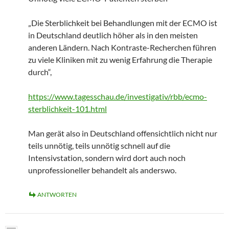
„Die Sterblichkeit bei Behandlungen mit der ECMO ist
in Deutschland deutlich höher als in den meisten
anderen Ländern. Nach Kontraste-Recherchen führen
zu viele Kliniken mit zu wenig Erfahrung die Therapie
durch“,
https://www.tagesschau.de/investigativ/rbb/ecmo-
sterblichkeit-101.html
Man gerät also in Deutschland offensichtlich nicht nur
teils unnötig, teils unnötig schnell auf die
Intensivstation, sondern wird dort auch noch
unprofessioneller behandelt als anderswo.
ANTWORTEN