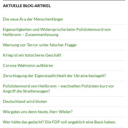
AKTUELLE BLOG-ARTIKEL
Die neue Ära der Menschenfänger
Eigenartigkeiten und Widersprüche beim Polizistenmord von
Heilbronn – Zusammenfassung
Warnung vor Terror unter falscher Flagge
Krieg ist ein totsicheres Geschäft
Corona-Wahnsinn aufklären
Zerschlagung der Eigenstaatlichkeit der Ukraine besiegelt?
Polizistenmord von Heilbronn – wechselten Polizisten kurz vor
Angriff die Streifenwagen?
Deutschland wird bluten
Wie gates uns denn heute, Herr Wieler?
Wer hätte das gedacht? Die FDP soll angeblich eine Basis haben.