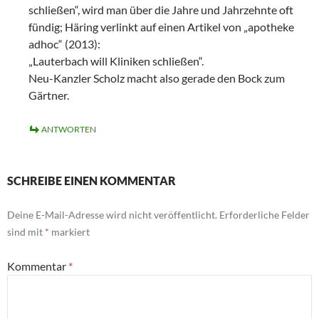
schließen“, wird man über die Jahre und Jahrzehnte oft
fündig; Häring verlinkt auf einen Artikel von „apotheke
adhoc“ (2013):
„Lauterbach will Kliniken schließen“.
Neu-Kanzler Scholz macht also gerade den Bock zum
Gärtner.
ANTWORTEN
SCHREIBE EINEN KOMMENTAR
Deine E-Mail-Adresse wird nicht veröffentlicht.
Erforderliche Felder
sind mit
*
markiert
Kommentar
*