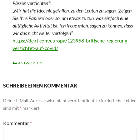
Pässen verzichten“:
„Mir hat die Idee nie gefallen, zu den Leuten zu sagen, ‘Zeigen
Sie Ihre Papiere’ oder so, um etwas zu tun, was einfach eine
alltägliche Aktivität ist. Ich freue mich, sagen zu können, dass
wir das nicht weiter verfolgen“
,
https://de.rt.com/europa/123958-britische-regierung-
verzichtet-auf-covid/
ANTWORTEN
SCHREIBE EINEN KOMMENTAR
Deine E-Mail-Adresse wird nicht veröffentlicht.
Erforderliche Felder
sind mit
*
markiert
Kommentar
*