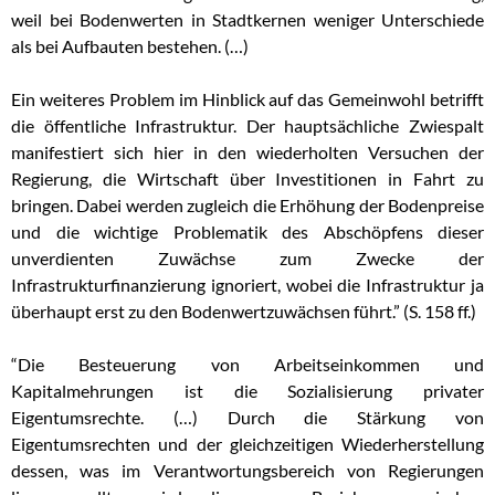
weil bei Bodenwerten in Stadtkernen weniger Unterschiede
als bei Aufbauten bestehen. (…)
Ein weiteres Problem im Hinblick auf das Gemeinwohl betrifft
die öffentliche Infrastruktur. Der hauptsächliche Zwiespalt
manifestiert sich hier in den wiederholten Versuchen der
Regierung, die Wirtschaft über Investitionen in Fahrt zu
bringen. Dabei werden zugleich die Erhöhung der Bodenpreise
und die wichtige Problematik des Abschöpfens dieser
unverdienten Zuwächse zum Zwecke der
Infrastrukturfinanzierung ignoriert, wobei die Infrastruktur ja
überhaupt erst zu den Bodenwertzuwächsen führt.” (S. 158 ff.)
“Die Besteuerung von Arbeitseinkommen und
Kapitalmehrungen ist die Sozialisierung privater
Eigentumsrechte. (…) Durch die Stärkung von
Eigentumsrechten und der gleichzeitigen Wiederherstellung
dessen, was im Verantwortungsbereich von Regierungen