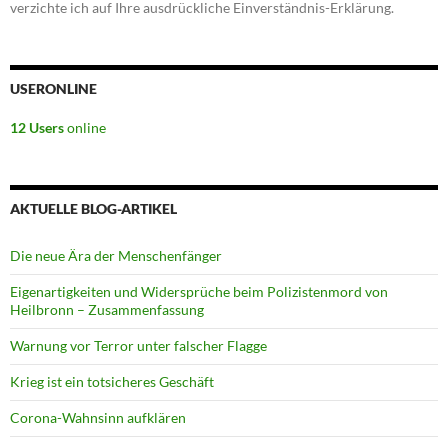
verzichte ich auf Ihre ausdrückliche Einverständnis-Erklärung.
USERONLINE
12 Users
online
AKTUELLE BLOG-ARTIKEL
Die neue Ära der Menschenfänger
Eigenartigkeiten und Widersprüche beim Polizistenmord von
Heilbronn – Zusammenfassung
Warnung vor Terror unter falscher Flagge
Krieg ist ein totsicheres Geschäft
Corona-Wahnsinn aufklären