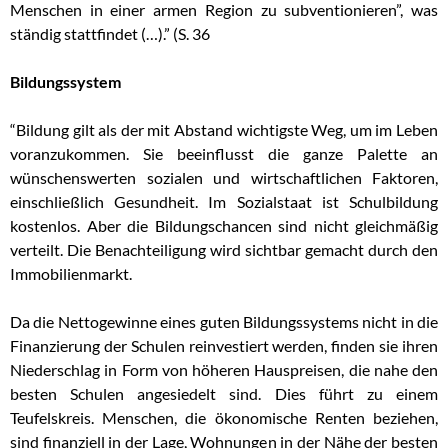
Menschen in einer armen Region zu subventionieren”, was
ständig stattfindet (…).” (S. 36
Bildungssystem
“Bildung gilt als der mit Abstand wichtigste Weg, um im Leben
voranzukommen. Sie beeinflusst die ganze Palette an
wünschenswerten sozialen und wirtschaftlichen Faktoren,
einschließlich Gesundheit. Im Sozialstaat ist Schulbildung
kostenlos. Aber die Bildungschancen sind nicht gleichmäßig
verteilt. Die Benachteiligung wird sichtbar gemacht durch den
Immobilienmarkt.
Da die Nettogewinne eines guten Bildungssystems nicht in die
Finanzierung der Schulen reinvestiert werden, finden sie ihren
Niederschlag in Form von höheren Hauspreisen, die nahe den
besten Schulen angesiedelt sind. Dies führt zu einem
Teufelskreis. Menschen, die ökonomische Renten beziehen,
sind finanziell in der Lage, Wohnungen in der Nähe der besten