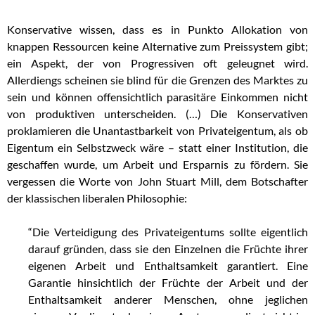
Konservative wissen, dass es in Punkto Allokation von
knappen Ressourcen keine Alternative zum Preissystem gibt;
ein Aspekt, der von Progressiven oft geleugnet wird.
Allerdiengs scheinen sie blind für die Grenzen des Marktes zu
sein und können offensichtlich parasitäre Einkommen nicht
von produktiven unterscheiden. (…) Die Konservativen
proklamieren die Unantastbarkeit von Privateigentum, als ob
Eigentum ein Selbstzweck wäre – statt einer Institution, die
geschaffen wurde, um Arbeit und Ersparnis zu fördern. Sie
vergessen die Worte von John Stuart Mill, dem Botschafter
der klassischen liberalen Philosophie:
“Die Verteidigung des Privateigentums sollte eigentlich
darauf gründen, dass sie den Einzelnen die Früchte ihrer
eigenen Arbeit und Enthaltsamkeit garantiert. Eine
Garantie hinsichtlich der Früchte der Arbeit und der
Enthaltsamkeit anderer Menschen, ohne jeglichen