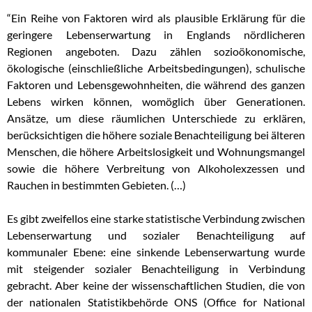
“Ein Reihe von Faktoren wird als plausible Erklärung für die
geringere Lebenserwartung in Englands nördlicheren
Regionen angeboten. Dazu zählen sozioökonomische,
ökologische (einschließliche Arbeitsbedingungen), schulische
Faktoren und Lebensgewohnheiten, die während des ganzen
Lebens wirken können, womöglich über Generationen.
Ansätze, um diese räumlichen Unterschiede zu erklären,
berücksichtigen die höhere soziale Benachteiligung bei älteren
Menschen, die höhere Arbeitslosigkeit und Wohnungsmangel
sowie die höhere Verbreitung von Alkoholexzessen und
Rauchen in bestimmten Gebieten. (…)
Es gibt zweifellos eine starke statistische Verbindung zwischen
Lebenserwartung und sozialer Benachteiligung auf
kommunaler Ebene: eine sinkende Lebenserwartung wurde
mit steigender sozialer Benachteiligung in Verbindung
gebracht. Aber keine der wissenschaftlichen Studien, die von
der nationalen Statistikbehörde ONS (Office for National