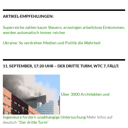
ARTIKEL-EMPFEHLUNGEN:
Superreiche zahlen kaum Steuern, erzwingen arbeitslose Einkommen,
werden automatisch immer reicher
Ukraine: So verdrehen Medien und Politik die Wahrheit
11. SEPTEMBER, 17:20 UHR – DER DRITTE TURM, WTC 7, FÄLLT:
Über 3000 Architekten und
Ingenieure fordern unabhängige Untersuchung
Mehr Infos auf
deutsch "
Der dritte Turm
"