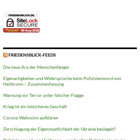
FRIEDENSBLICK-FEEDS
Die neue Ära der Menschenfänger
Eigenartigkeiten und Widersprüche beim Polizistenmord von
Heilbronn – Zusammenfassung
Warnung vor Terror unter falscher Flagge
Krieg ist ein totsicheres Geschäft
Corona-Wahnsinn aufklären
Zerschlagung der Eigenstaatlichkeit der Ukraine besiegelt?