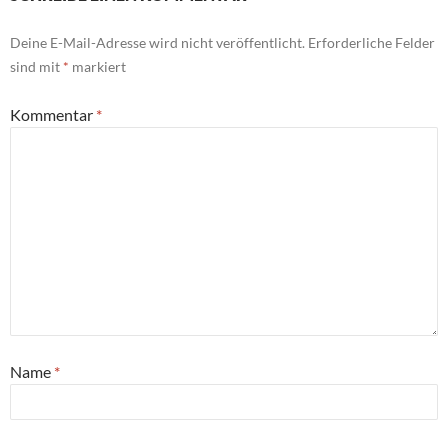
Deine E-Mail-Adresse wird nicht veröffentlicht.
Erforderliche Felder
sind mit
*
markiert
Kommentar
*
Name
*