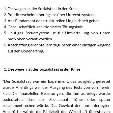
Deswegen ist der Sozialstaat in der Krise
Politik erscheint ahnungslos über Unrechtssystem
Ans Fundament der strukturellen Ungleichheit gehen
Gesellschaftlich-sanktionierter Tötungskult
Heutiges Steuersystem ist für Umverteilung von unten
nach oben verantwortlich
Abschaffung aller Steuern zugunsten einer einzigen Abgabe
auf den Bodenertrag.
Deswegen ist der Sozialstaat in der Krise
“Der Sozialstaat war ein Experiment, das ausgiebig getestet
wurde. Allerdings war der Ausgang des Tests von vornherein
klar. Die finanziellen Belastungen, die ihm auferlegt wurde,
bedeuteten, dass der Sozialstaat früher oder später
zusammenbrechen würde. Das Gewicht der ihm auferlegten
Ansprüche würde die Fähigkeit der Wirtschaft übersteigen,