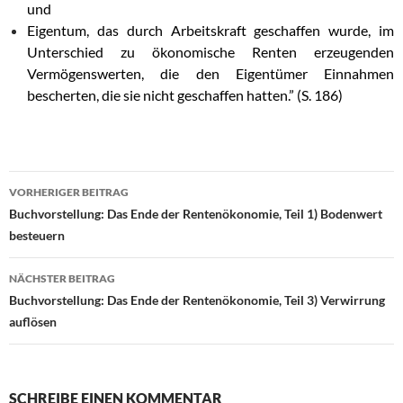
und
Eigentum, das durch Arbeitskraft geschaffen wurde, im
Unterschied zu ökonomische Renten erzeugenden
Vermögenswerten, die den Eigentümer Einnahmen
bescherten, die sie nicht geschaffen hatten.” (S. 186)
VORHERIGER BEITRAG
Beitragsnavigation
Buchvorstellung: Das Ende der Rentenökonomie, Teil 1) Bodenwert
besteuern
NÄCHSTER BEITRAG
Buchvorstellung: Das Ende der Rentenökonomie, Teil 3) Verwirrung
auflösen
SCHREIBE EINEN KOMMENTAR