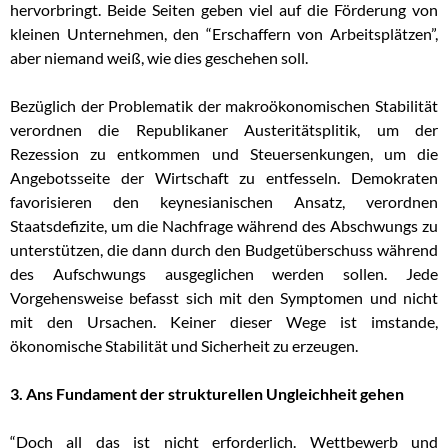
hervorbringt. Beide Seiten geben viel auf die Förderung von
kleinen Unternehmen, den “Erschaffern von Arbeitsplätzen”,
aber niemand weiß, wie dies geschehen soll.
Bezüglich der Problematik der makroökonomischen Stabilität
verordnen die Republikaner Austeritätsplitik, um der
Rezession zu entkommen und Steuersenkungen, um die
Angebotsseite der Wirtschaft zu entfesseln. Demokraten
favorisieren den keynesianischen Ansatz, verordnen
Staatsdefizite, um die Nachfrage während des Abschwungs zu
unterstützen, die dann durch den Budgetüberschuss während
des Aufschwungs ausgeglichen werden sollen. Jede
Vorgehensweise befasst sich mit den Symptomen und nicht
mit den Ursachen. Keiner dieser Wege ist imstande,
ökonomische Stabilität und Sicherheit zu erzeugen.
3. Ans Fundament der strukturellen Ungleichheit gehen
“Doch all das ist nicht erforderlich. Wettbewerb und