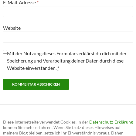
E-Mail-Adresse
*
Website
Mit der Nutzung dieses Formulars erklärst du dich mit der
Speicherung und Verarbeitung deiner Daten durch diese
Website einverstanden.
*
Diese Internetseite verwendet Cookies. In der
Datenschutz-Erklärung
können Sie mehr erfahren. Wenn Sie trotz dieses Hinweises auf
meinem Blog bleiben, setze ich ihr Einverständnis voraus. Daher