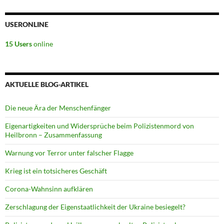
USERONLINE
15 Users
online
AKTUELLE BLOG-ARTIKEL
Die neue Ära der Menschenfänger
Eigenartigkeiten und Widersprüche beim Polizistenmord von
Heilbronn – Zusammenfassung
Warnung vor Terror unter falscher Flagge
Krieg ist ein totsicheres Geschäft
Corona-Wahnsinn aufklären
Zerschlagung der Eigenstaatlichkeit der Ukraine besiegelt?