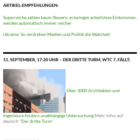
ARTIKEL-EMPFEHLUNGEN:
Superreiche zahlen kaum Steuern, erzwingen arbeitslose Einkommen,
werden automatisch immer reicher
Ukraine: So verdrehen Medien und Politik die Wahrheit
11. SEPTEMBER, 17:20 UHR – DER DRITTE TURM, WTC 7, FÄLLT:
Über 3000 Architekten und
Ingenieure fordern unabhängige Untersuchung
Mehr Infos auf
deutsch "
Der dritte Turm
"