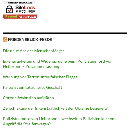
FRIEDENSBLICK-FEEDS
Die neue Ära der Menschenfänger
Eigenartigkeiten und Widersprüche beim Polizistenmord von
Heilbronn – Zusammenfassung
Warnung vor Terror unter falscher Flagge
Krieg ist ein totsicheres Geschäft
Corona-Wahnsinn aufklären
Zerschlagung der Eigenstaatlichkeit der Ukraine besiegelt?
Polizistenmord von Heilbronn – wechselten Polizisten kurz vor
Angriff die Streifenwagen?