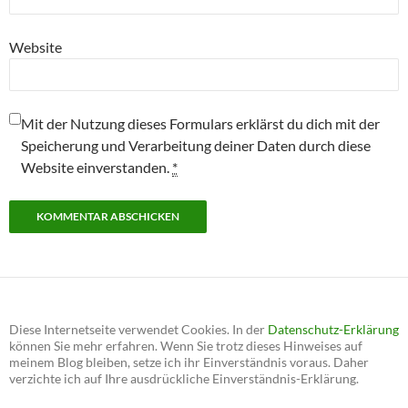
Website
Mit der Nutzung dieses Formulars erklärst du dich mit der
Speicherung und Verarbeitung deiner Daten durch diese
Website einverstanden.
*
Diese Internetseite verwendet Cookies. In der
Datenschutz-Erklärung
können Sie mehr erfahren. Wenn Sie trotz dieses Hinweises auf
meinem Blog bleiben, setze ich ihr Einverständnis voraus. Daher
verzichte ich auf Ihre ausdrückliche Einverständnis-Erklärung.