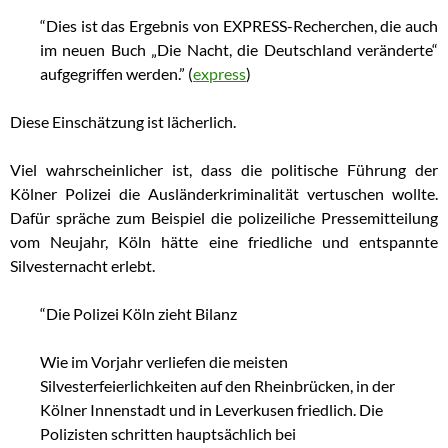
“Dies ist das Ergebnis von EXPRESS-Recherchen, die auch
im neuen Buch „Die Nacht, die Deutschland veränderte“
aufgegriffen werden.” (
express
)
Diese Einschätzung ist lächerlich.
Viel wahrscheinlicher ist, dass die politische Führung der
Kölner Polizei die Ausländerkriminalität vertuschen wollte.
Dafür spräche zum Beispiel die polizeiliche Pressemitteilung
vom Neujahr, Köln hätte eine friedliche und entspannte
Silvesternacht erlebt.
“Die Polizei Köln zieht Bilanz
Wie im Vorjahr verliefen die meisten
Silvesterfeierlichkeiten auf den Rheinbrücken, in der
Kölner Innenstadt und in Leverkusen friedlich. Die
Polizisten schritten hauptsächlich bei