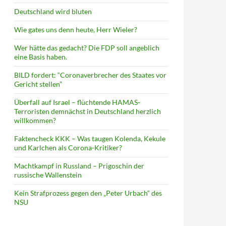
Deutschland wird bluten
Wie gates uns denn heute, Herr Wieler?
Wer hätte das gedacht? Die FDP soll angeblich
eine Basis haben.
BILD fordert: “Coronaverbrecher des Staates vor
Gericht stellen”
Überfall auf Israel – flüchtende HAMAS-
Terroristen demnächst in Deutschland herzlich
willkommen?
Faktencheck KKK – Was taugen Kolenda, Kekule
und Karlchen als Corona-Kritiker?
Machtkampf in Russland – Prigoschin der
russische Wallenstein
Kein Strafprozess gegen den „Peter Urbach“ des
NSU