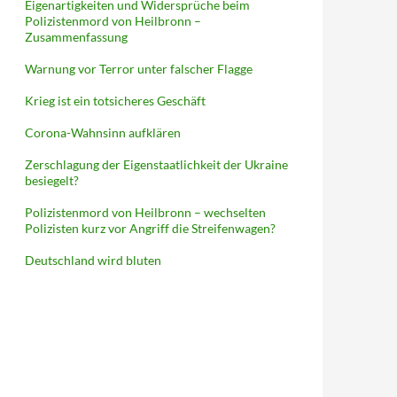
Eigenartigkeiten und Widersprüche beim
Polizistenmord von Heilbronn –
Zusammenfassung
Warnung vor Terror unter falscher Flagge
Krieg ist ein totsicheres Geschäft
Corona-Wahnsinn aufklären
Zerschlagung der Eigenstaatlichkeit der Ukraine
besiegelt?
Polizistenmord von Heilbronn – wechselten
Polizisten kurz vor Angriff die Streifenwagen?
Deutschland wird bluten