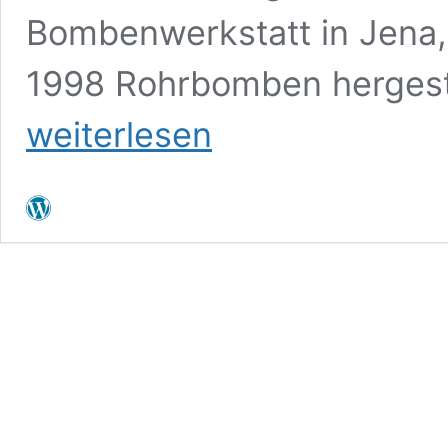
Bombenwerkstatt in Jena, 
1998 Rohrbomben hergeste
weiterlesen